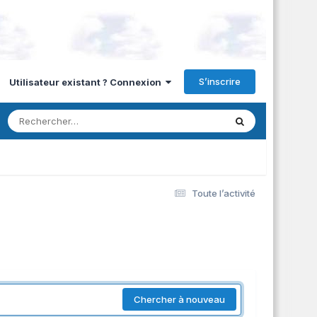
S’inscrire
Utilisateur existant ? Connexion
Toute l’activité
Chercher à nouveau