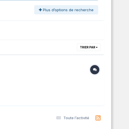
Plus d’options de recherche
TRIER PAR
Toute l’activité