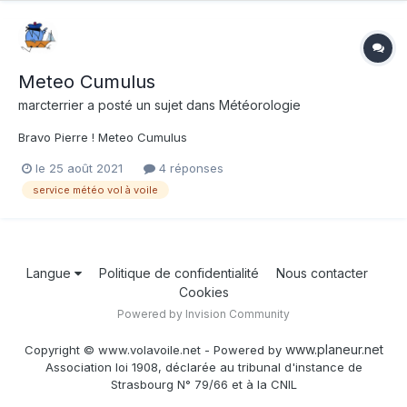
Meteo Cumulus
marcterrier
a posté un sujet dans
Météorologie
Bravo Pierre ! Meteo Cumulus
le 25 août 2021
4 réponses
service météo vol à voile
Langue
Politique de confidentialité
Nous contacter
Cookies
Powered by Invision Community
www.planeur.net
Copyright © www.volavoile.net - Powered by
Association loi 1908, déclarée au tribunal d'instance de
Strasbourg N° 79/66 et à la CNIL