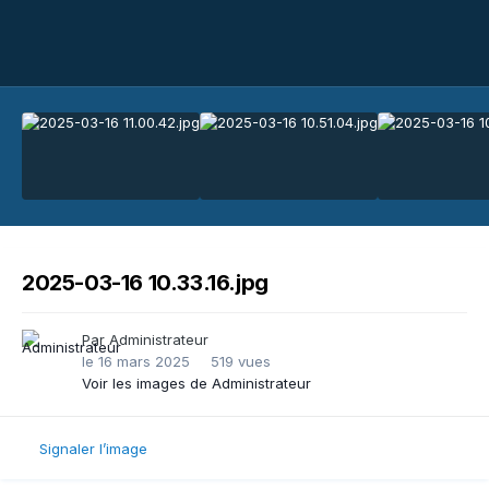
2025-03-16 10.33.16.jpg
Par
Administrateur
le 16 mars 2025
519 vues
Voir les images de Administrateur
Signaler l’image