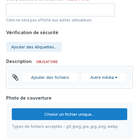
Cela ne sera pas affiché aux autres utilisateurs.
Vérification de sécurité
Ajouter des étiquettes...
Description
OBLIGATOIRE
Ajouter des fichiers
Autre média
Photo de couverture
Choisir un fichier unique…
Types de fichiers acceptés :: gif, jpeg, jpe, jpg, png, webp