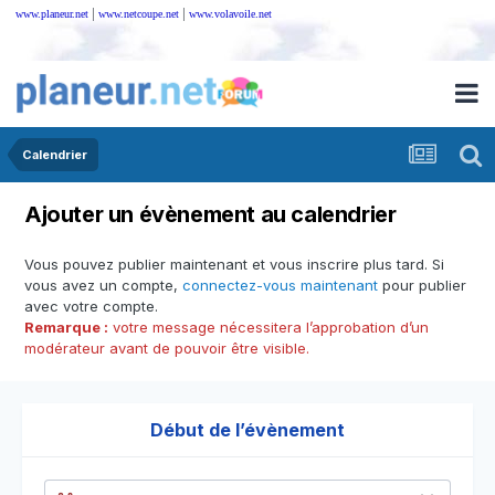
|
|
www.planeur.net
www.netcoupe.net
www.volavoile.net
Calendrier
Ajouter un évènement au calendrier
Vous pouvez publier maintenant et vous inscrire plus tard. Si
vous avez un compte,
connectez-vous maintenant
pour publier
avec votre compte.
Remarque :
votre message nécessitera l’approbation d’un
modérateur avant de pouvoir être visible.
Début de l’évènement