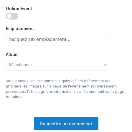
Online Event
Emplacement
Album
Sélectionner
Vous pouvez lier un album de la galerie à cet évènement qui
affichera les images sur la page de l’évènement et inversement
provoquera l’affichage des informations sur l’évènement sur la page
de l’album.
Soumettre un évènement