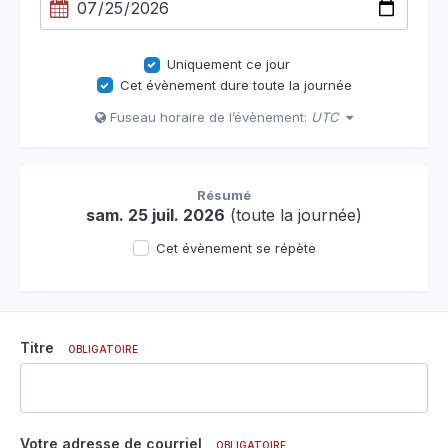
Uniquement ce jour
Cet évènement dure toute la journée
Fuseau horaire de l’évènement:
UTC
Résumé
sam. 25 juil. 2026
(toute la journée)
Cet évènement se répète
Titre
OBLIGATOIRE
Votre adresse de courriel
OBLIGATOIRE