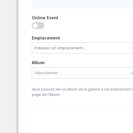
Online Event
Emplacement
Album
Sélectionner
Vous pouvez lier un album de la galerie à cet évènement q
page de l’album.