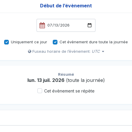
Début de l’évènement
Uniquement ce jour
Cet évènement dure toute la journée
Fuseau horaire de l’évènement:
UTC
Résumé
lun. 13 juil. 2026
(toute la journée)
Cet évènement se répète