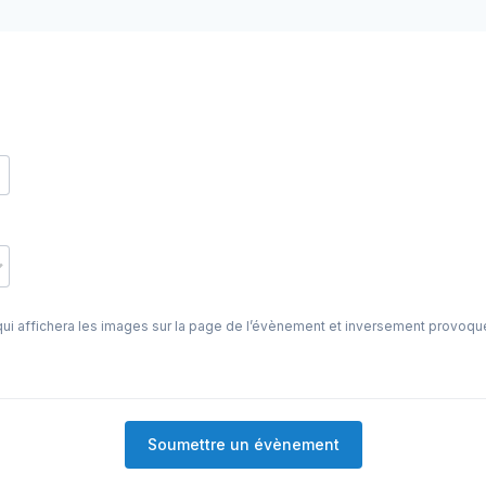
ui affichera les images sur la page de l’évènement et inversement provoquer
Soumettre un évènement