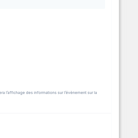
a l’affichage des informations sur l’évènement sur la