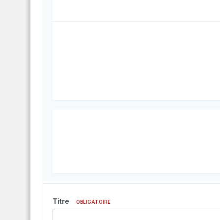
Titre
OBLIGATOIRE