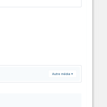
Autre média