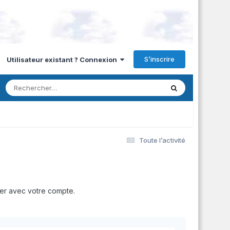
S’inscrire
Utilisateur existant ? Connexion
Toute l’activité
er avec votre compte.