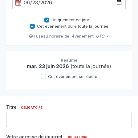
Uniquement ce jour
Cet évènement dure toute la journée
Fuseau horaire de l’évènement:
UTC
Résumé
mar. 23 juin 2026
(toute la journée)
Cet évènement se répète
Titre
OBLIGATOIRE
Votre adresse de courriel
OBLIGATOIRE