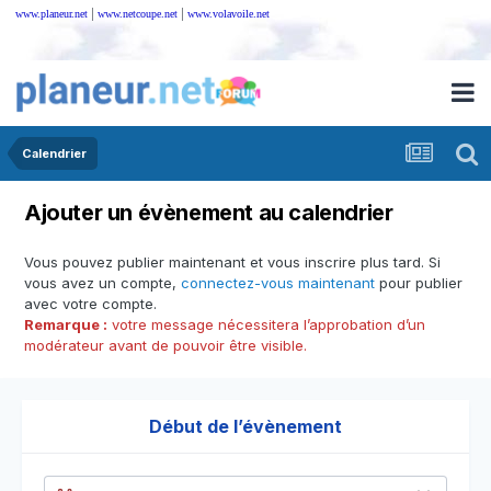
|
|
www.planeur.net
www.netcoupe.net
www.volavoile.net
Calendrier
Ajouter un évènement au calendrier
Vous pouvez publier maintenant et vous inscrire plus tard. Si
vous avez un compte,
connectez-vous maintenant
pour publier
avec votre compte.
Remarque :
votre message nécessitera l’approbation d’un
modérateur avant de pouvoir être visible.
Début de l’évènement