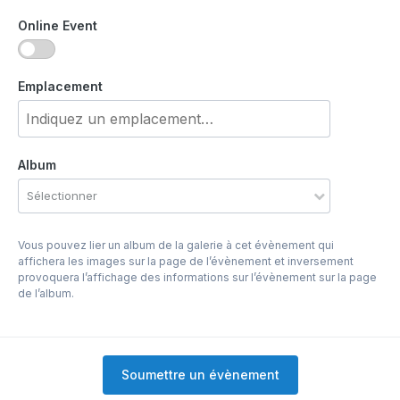
Online Event
Emplacement
Album
Sélectionner
Vous pouvez lier un album de la galerie à cet évènement qui
affichera les images sur la page de l’évènement et inversement
provoquera l’affichage des informations sur l’évènement sur la page
de l’album.
Soumettre un évènement