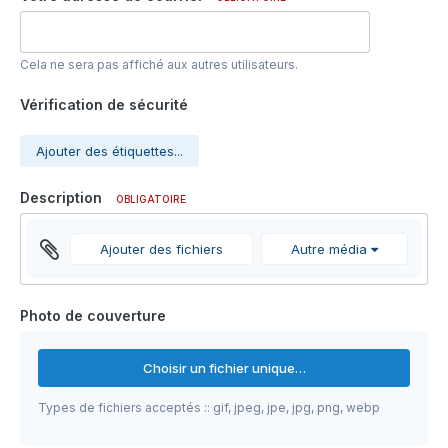
Cela ne sera pas affiché aux autres utilisateurs.
Vérification de sécurité
Ajouter des étiquettes...
Description
OBLIGATOIRE
Ajouter des fichiers
Autre média
Photo de couverture
Choisir un fichier unique…
Types de fichiers acceptés :: gif, jpeg, jpe, jpg, png, webp